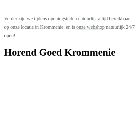
Verder zijn we tijdens openingstijden natuurlijk altijd bereikbaar
op onze locatie in Krommenie, en is
onze webshop
natuurlijk 24/7
open!
Horend Goed Krommenie