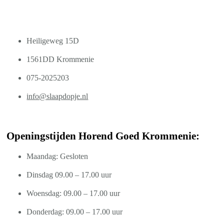
Heiligeweg 15D
1561DD Krommenie
075-2025203
info@slaapdopje.nl
Openingstijden Horend Goed Krommenie:
Maandag: Gesloten
Dinsdag 09.00 – 17.00 uur
Woensdag: 09.00 – 17.00 uur
Donderdag: 09.00 – 17.00 uur