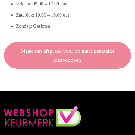
Vrijdag: 09.00 – 17.00 uur
Zaterdag: 10.00 – 16.00 uur
Zondag: Gesloten
Maak een afspraak voor op maat gemaakte
slaapdoppen