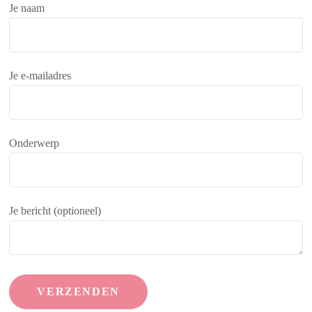
Je naam
Je e-mailadres
Onderwerp
Je bericht (optioneel)