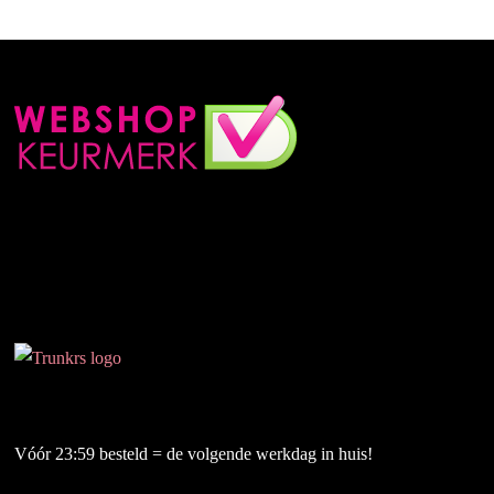
Vóór 23:59 besteld = de volgende werkdag in huis!