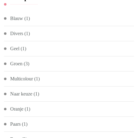
Blauw
(1)
Divers
(1)
Geel
(1)
Groen
(3)
Multicolour
(1)
Naar keuze
(1)
Oranje
(1)
Paars
(1)