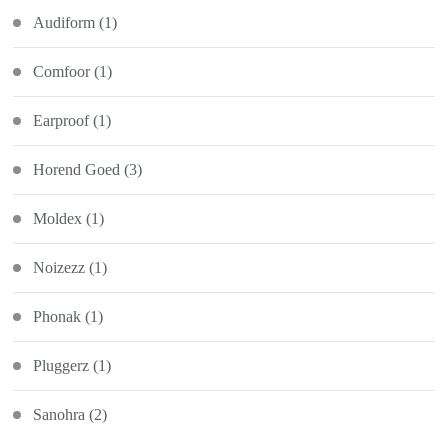
Audiform
(1)
Comfoor
(1)
Earproof
(1)
Horend Goed
(3)
Moldex
(1)
Noizezz
(1)
Phonak
(1)
Pluggerz
(1)
Sanohra
(2)