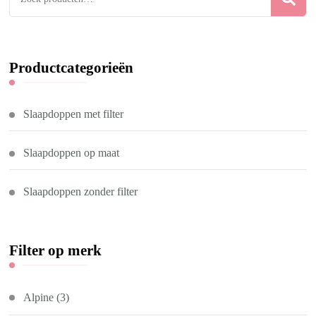
naar:
Productcategorieën
Slaapdoppen met filter
Slaapdoppen op maat
Slaapdoppen zonder filter
Filter op merk
Alpine
(3)