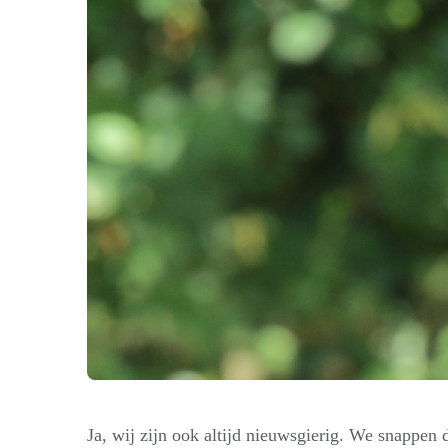
Ja, wij zijn ook altijd nieuwsgierig. We snappen d