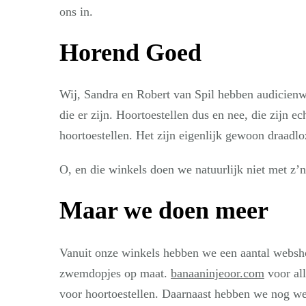
ons in.
Horend Goed
Wij, Sandra en Robert van Spil hebben audicien
die er zijn. Hoortoestellen dus en nee, die zijn ech
hoortoestellen. Het zijn eigenlijk gewoon draadlo
O, en die winkels doen we natuurlijk niet met z’
Maar we doen meer
Vanuit onze winkels hebben we een aantal websh
zwemdopjes op maat.
banaaninjeoor.com
voor al
voor hoortoestellen. Daarnaast hebben we nog we