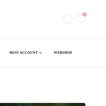
0
MIJN ACCOUNT
WEBSHOP