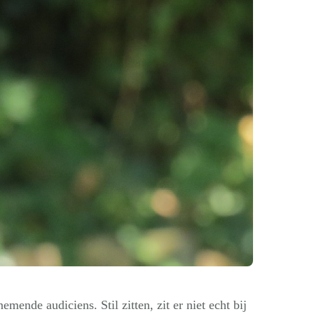
mende audiciens. Stil zitten, zit er niet echt bij