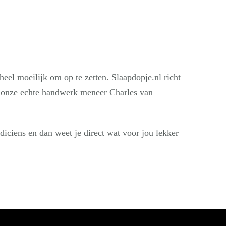
 heel moeilijk om op te zetten. Slaapdopje.nl richt
onze echte handwerk meneer Charles van
diciens en dan weet je direct wat voor jou lekker