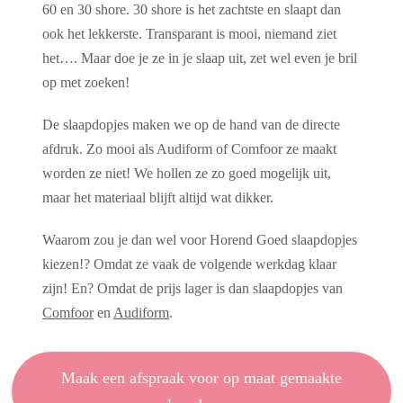
60 en 30 shore. 30 shore is het zachtste en slaapt dan
ook het lekkerste. Transparant is mooi, niemand ziet
het…. Maar doe je ze in je slaap uit, zet wel even je bril
op met zoeken!
De slaapdopjes maken we op de hand van de directe
afdruk. Zo mooi als Audiform of Comfoor ze maakt
worden ze niet! We hollen ze zo goed mogelijk uit,
maar het materiaal blijft altijd wat dikker.
Waarom zou je dan wel voor Horend Goed slaapdopjes
kiezen!? Omdat ze vaak de volgende werkdag klaar
zijn! En? Omdat de prijs lager is dan slaapdopjes van
Comfoor
en
Audiform
.
Maak een afspraak voor op maat gemaakte