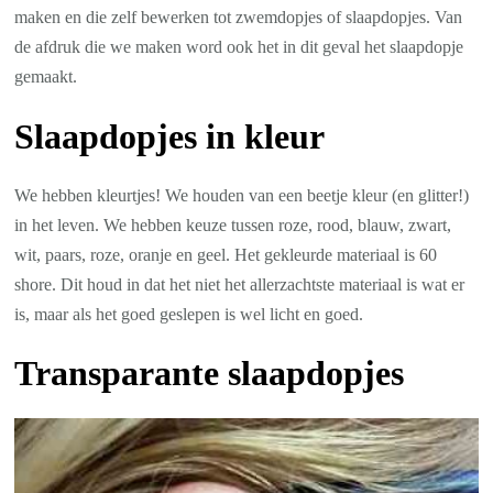
maken en die zelf bewerken tot zwemdopjes of slaapdopjes. Van
de afdruk die we maken word ook het in dit geval het slaapdopje
gemaakt.
Slaapdopjes in kleur
We hebben kleurtjes! We houden van een beetje kleur (en glitter!)
in het leven. We hebben keuze tussen roze, rood, blauw, zwart,
wit, paars, roze, oranje en geel. Het gekleurde materiaal is 60
shore. Dit houd in dat het niet het allerzachtste materiaal is wat er
is, maar als het goed geslepen is wel licht en goed.
Transparante slaapdopjes