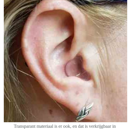
Transparant materiaal is er ook, en dat is verkrijgbaar in