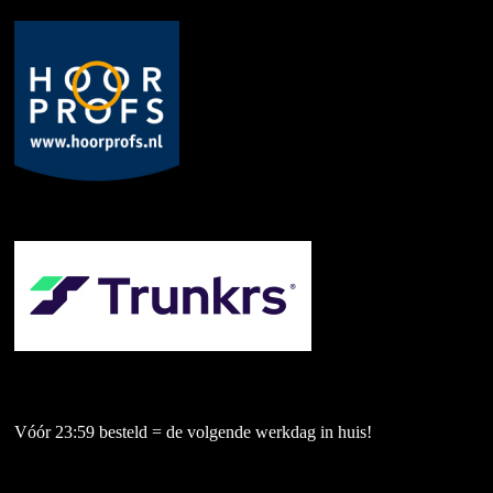
Vóór 23:59 besteld = de volgende werkdag in huis!