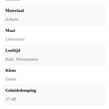
Materiaal
Schuim
Maat
Universeel
Leeftijd
Kids, Volwassenen
Kleur
Groen
Geluidsdemping
37 dB