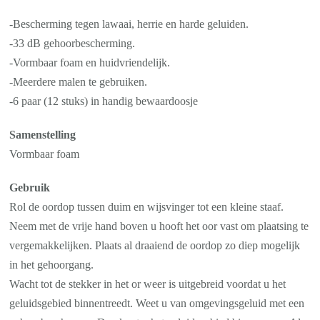
-Bescherming tegen lawaai, herrie en harde geluiden.
-33 dB gehoorbescherming.
-Vormbaar foam en huidvriendelijk.
-Meerdere malen te gebruiken.
-6 paar (12 stuks) in handig bewaardoosje
Samenstelling
Vormbaar foam
Gebruik
Rol de oordop tussen duim en wijsvinger tot een kleine staaf.
Neem met de vrije hand boven u hooft het oor vast om plaatsing te
vergemakkelijken. Plaats al draaiend de oordop zo diep mogelijk
in het gehoorgang.
Wacht tot de stekker in het or weer is uitgebreid voordat u het
geluidsgebied binnentreedt. Weet u van omgevingsgeluid met een