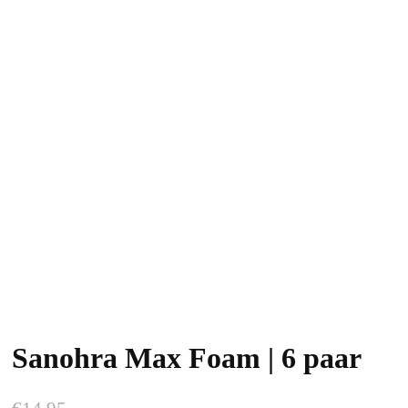
Sanohra Max Foam | 6 paar