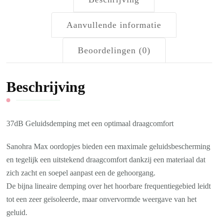
Aanvullende informatie
Beoordelingen (0)
Beschrijving
37dB Geluidsdemping met een optimaal draagcomfort
Sanohra Max oordopjes bieden een maximale geluidsbescherming
en tegelijk een uitstekend draagcomfort dankzij een materiaal dat
zich zacht en soepel aanpast een de gehoorgang.
De bijna lineaire demping over het hoorbare frequentiegebied leidt
tot een zeer geïsoleerde, maar onvervormde weergave van het
geluid.