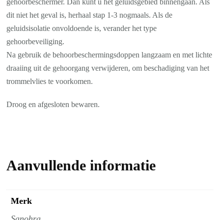
gehoorbeschermer. Dan kunt u het geluidsgebied binnengaan. Als
dit niet het geval is, herhaal stap 1-3 nogmaals. Als de
geluidsisolatie onvoldoende is, verander het type
gehoorbeveiliging.
Na gebruik de behoorbeschermingsdoppen langzaam en met lichte
draaiing uit de gehoorgang verwijderen, om beschadiging van het
trommelvlies te voorkomen.
Droog en afgesloten bewaren.
Aanvullende informatie
Merk
Sanohra