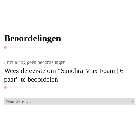
Beoordelingen
Er zijn nog geen beoordelingen.
Wees de eerste om “Sanohra Max Foam | 6
paar” te beoordelen