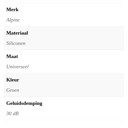
Merk
Alpine
Materiaal
Siliconen
Maat
Universeel
Kleur
Groen
Geluidsdemping
30 dB