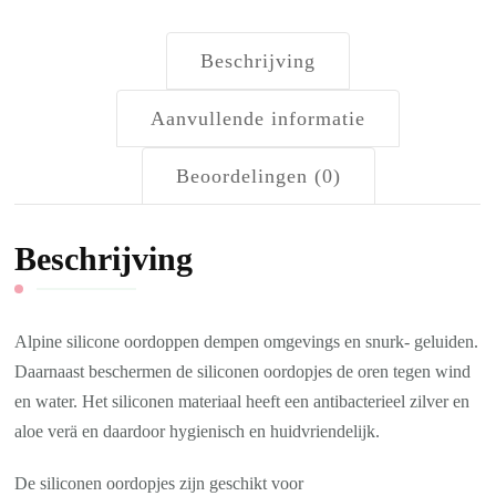
Beschrijving
Aanvullende informatie
Beoordelingen (0)
Beschrijving
Alpine silicone oordoppen dempen omgevings en snurk- geluiden.
Daarnaast beschermen de siliconen oordopjes de oren tegen wind
en water. Het siliconen materiaal heeft een antibacterieel zilver en
aloe verä en daardoor hygienisch en huidvriendelijk.
De siliconen oordopjes zijn geschikt voor