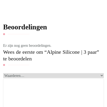
Beoordelingen
Er zijn nog geen beoordelingen.
Wees de eerste om “Alpine Silicone | 3 paar”
te beoordelen