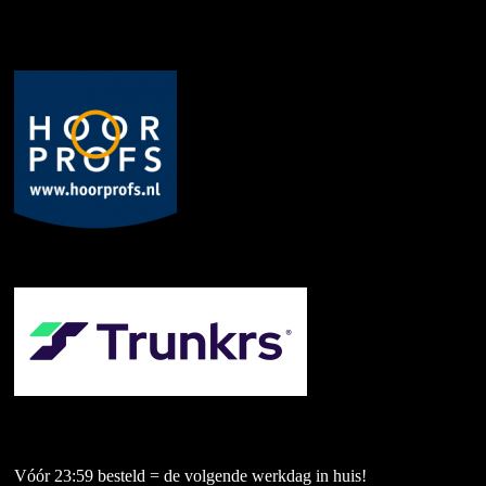
Vóór 23:59 besteld = de volgende werkdag in huis!