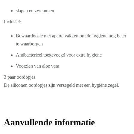
slapen en zwemmen
Inclusief:
Bewaardoosje met aparte vakken om de hygiene nog beter
te waarborgen
Antibacterieel toegevoegd voor extra hygiene
Voorzien van aloe vera
3 paar oordopjes
De siliconen oordopjes zijn verzegeld met een hygiëne zegel.
Aanvullende informatie